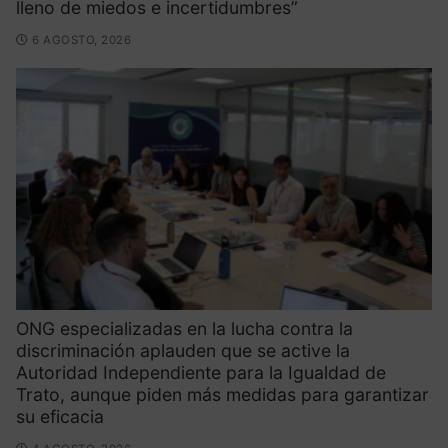
lleno de miedos e incertidumbres”
6 AGOSTO, 2026
ONG especializadas en la lucha contra la
discriminación aplauden que se active la
Autoridad Independiente para la Igualdad de
Trato, aunque piden más medidas para garantizar
su eficacia