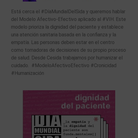
Está cerca el #DíaMundialDelSida y queremos hablar
del Modelo Afectivo-Efectivo aplicado al #VIH. Este
modelo prioriza la dignidad del paciente y establece
una atención sanitaria basada en la confianza y la
empatía. Las personas deben estar en el centro
como tomadoras de decisiones de su propio proceso
de salud. Desde Cesida trabajamos por humanizar el
cuidado. #ModeloAfectivoEfectivo #Cronicidad
#Humanización