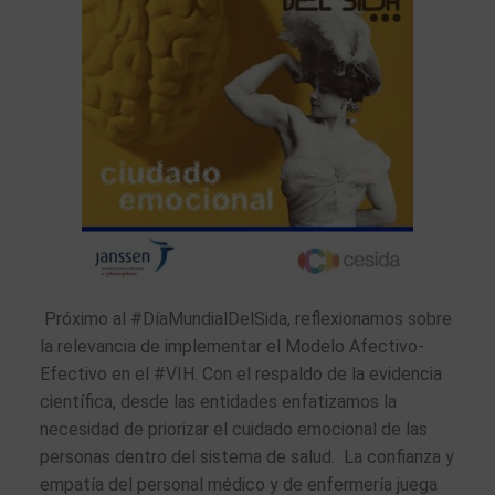
Próximo al #DíaMundialDelSida, reflexionamos sobre
la relevancia de implementar el Modelo Afectivo-
Efectivo en el #VIH. Con el respaldo de la evidencia
científica, desde las entidades enfatizamos la
necesidad de priorizar el cuidado emocional de las
personas dentro del sistema de salud. La confianza y
empatía del personal médico y de enfermería juega