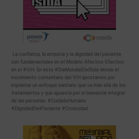
La confianza, la empatía y la dignidad del paciente
son fundamentales en el Modelo Afectivo-Efectivo
en el #VIH. En este #DíaMundialDelSida desde el
movimiento comunitario del VIH apostamos por
implantar un enfoque sanitario que va más allá de los
tratamientos y que apuesta por el bienestar integral
de las personas. #CuidadoHumano
#DignidadDelPaciente #Cronicidad