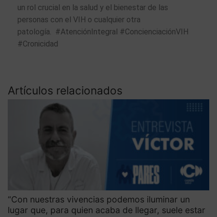
un rol crucial en la salud y el bienestar de las
personas con el VIH o cualquier otra
patología. #AtenciónIntegral #ConcienciaciónVIH
#Cronicidad
Artículos relacionados
“Con nuestras vivencias podemos iluminar un
lugar que, para quien acaba de llegar, suele estar